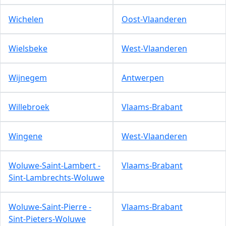
Wichelen
Oost-Vlaanderen
Wielsbeke
West-Vlaanderen
Wijnegem
Antwerpen
Willebroek
Vlaams-Brabant
Wingene
West-Vlaanderen
Woluwe-Saint-Lambert -
Vlaams-Brabant
Sint-Lambrechts-Woluwe
Woluwe-Saint-Pierre -
Vlaams-Brabant
Sint-Pieters-Woluwe