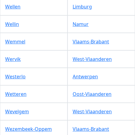
Wellen
Limburg
Wellin
Namur
Wemmel
Vlaams-Brabant
Wervik
West-Vlaanderen
Westerlo
Antwerpen
Wetteren
Oost-Vlaanderen
Wevelgem
West-Vlaanderen
Wezembeek-Oppem
Vlaams-Brabant