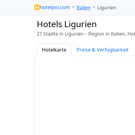
hotelpoi.com
Italien
Ligurien
Hotels Ligurien
21 Städte in Ligurien – Region in Italien.
Hotelkarte
Preise & Verfügbarkeit