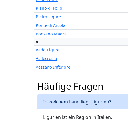
Piano di Follo
Pietra Ligure
Ponte di Arcola
Ponzano Magra
V
Vado Ligure
Vallecrosia
Vezzano Inferiore
Häufige Fragen
In welchem Land liegt Ligurien?
Ligurien ist ein Region in Italien.