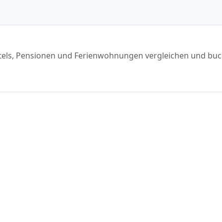
 Hotels, Pensionen und Ferienwohnungen vergleichen und bu