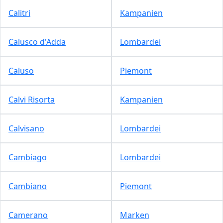
Calitri
Kampanien
Calusco d'Adda
Lombardei
Caluso
Piemont
Calvi Risorta
Kampanien
Calvisano
Lombardei
Cambiago
Lombardei
Cambiano
Piemont
Camerano
Marken