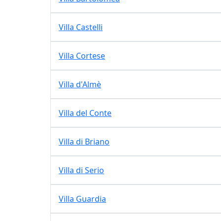
Villa Castelli
Villa Cortese
Villa d'Almè
Villa del Conte
Villa di Briano
Villa di Serio
Villa Guardia