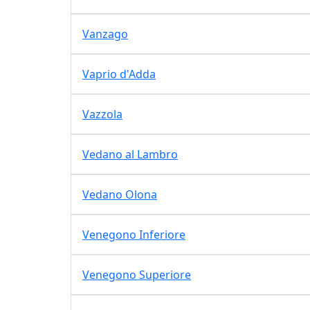
Vanzago
Vaprio d'Adda
Vazzola
Vedano al Lambro
Vedano Olona
Venegono Inferiore
Venegono Superiore