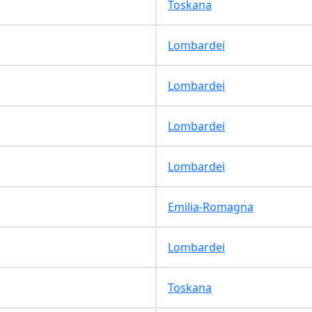
Toskana
Lombardei
Lombardei
Lombardei
Lombardei
Emilia-Romagna
Lombardei
Toskana