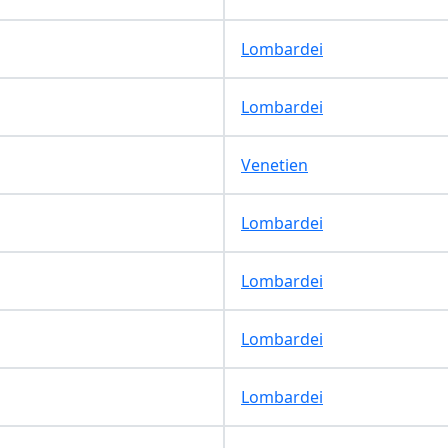
Lombardei
Lombardei
Venetien
Lombardei
Lombardei
Lombardei
Lombardei