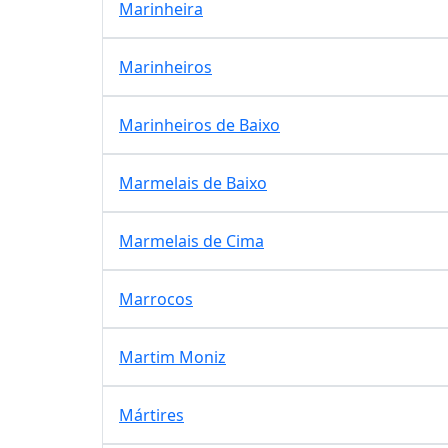
Marinheira
Marinheiros
Marinheiros de Baixo
Marmelais de Baixo
Marmelais de Cima
Marrocos
Martim Moniz
Mártires