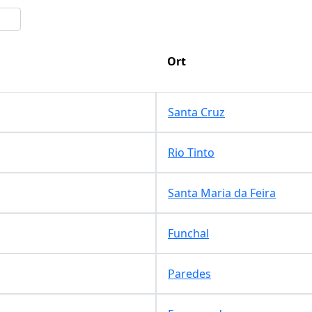
Ort
Santa Cruz
Rio Tinto
Santa Maria da Feira
Funchal
Paredes