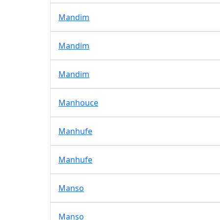
Mandim
Mandim
Mandim
Manhouce
Manhufe
Manhufe
Manso
Manso