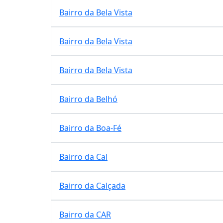
Bairro da Bela Vista
Bairro da Bela Vista
Bairro da Bela Vista
Bairro da Belhó
Bairro da Boa-Fé
Bairro da Cal
Bairro da Calçada
Bairro da CAR