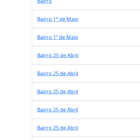
Bairro
Bairro 1° de Maio
Bairro 1º de Maio
Bairro 25 de Abril
Bairro 25 de Abril
Bairro 25 de Abril
Bairro 25 de Abril
Bairro 25 de Abril