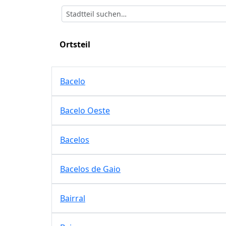
Ortsteil
Bacelo
Bacelo Oeste
Bacelos
Bacelos de Gaio
Bairral