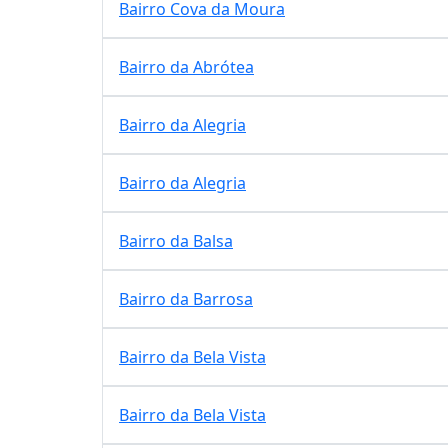
Bairro Cova da Moura
Bairro da Abrótea
Bairro da Alegria
Bairro da Alegria
Bairro da Balsa
Bairro da Barrosa
Bairro da Bela Vista
Bairro da Bela Vista