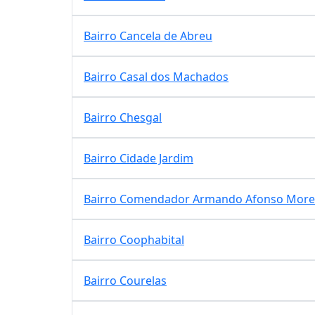
Bairro Cancela de Abreu
Bairro Casal dos Machados
Bairro Chesgal
Bairro Cidade Jardim
Bairro Comendador Armando Afonso More
Bairro Coophabital
Bairro Courelas