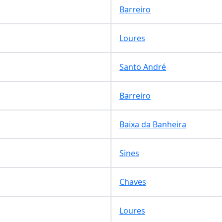
Barreiro
Loures
Santo André
Barreiro
Baixa da Banheira
Sines
Chaves
Loures