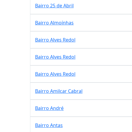
Bairro 25 de Abril
Bairro Almoínhas
Bairro Alves Redol
Bairro Alves Redol
Bairro Alves Redol
Bairro Amilcar Cabral
Bairro André
Bairro Antas