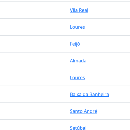
Vila Real
Loures
Feijó
Almada
Loures
Baixa da Banheira
Santo André
Setúbal