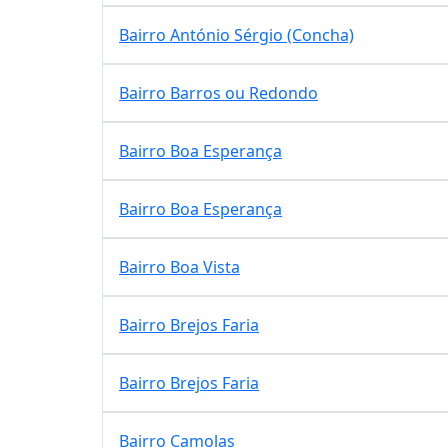
Bairro António Sérgio (Concha)
Bairro Barros ou Redondo
Bairro Boa Esperança
Bairro Boa Esperança
Bairro Boa Vista
Bairro Brejos Faria
Bairro Brejos Faria
Bairro Camolas