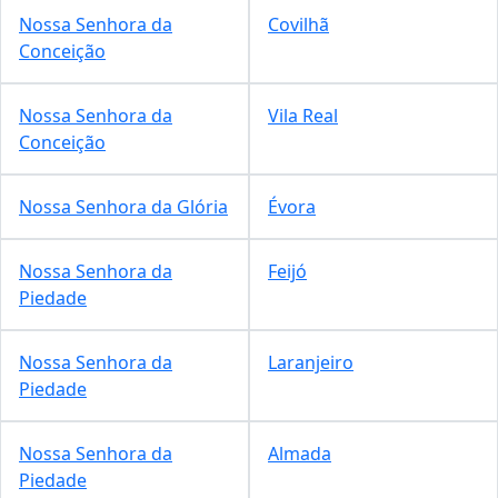
Nossa Senhora da
Covilhã
Conceição
Nossa Senhora da
Vila Real
Conceição
Nossa Senhora da Glória
Évora
Nossa Senhora da
Feijó
Piedade
Nossa Senhora da
Laranjeiro
Piedade
Nossa Senhora da
Almada
Piedade