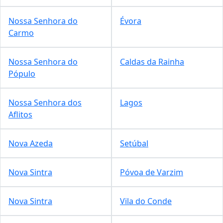
Nossa Senhora do
Évora
Carmo
Nossa Senhora do
Caldas da Rainha
Pópulo
Nossa Senhora dos
Lagos
Aflitos
Nova Azeda
Setúbal
Nova Sintra
Póvoa de Varzim
Nova Sintra
Vila do Conde