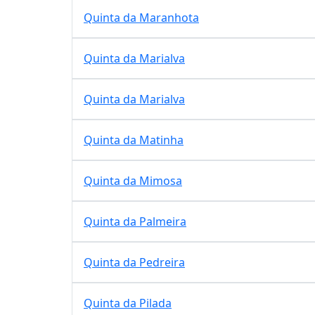
Quinta da Maranhota
Quinta da Marialva
Quinta da Marialva
Quinta da Matinha
Quinta da Mimosa
Quinta da Palmeira
Quinta da Pedreira
Quinta da Pilada