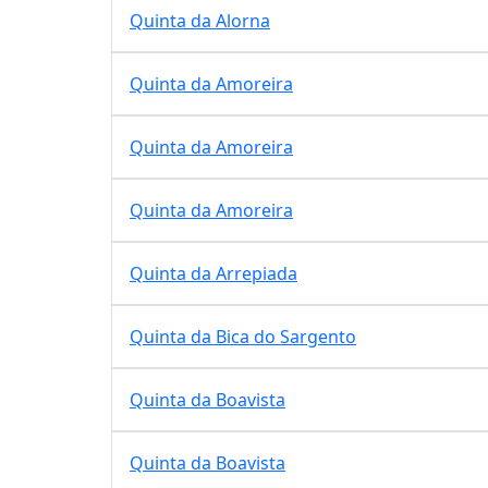
Quinta da Alorna
Quinta da Amoreira
Quinta da Amoreira
Quinta da Amoreira
Quinta da Arrepiada
Quinta da Bica do Sargento
Quinta da Boavista
Quinta da Boavista