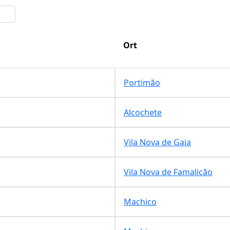
Ort
Portimão
Alcochete
Vila Nova de Gaia
Vila Nova de Famalicão
Machico