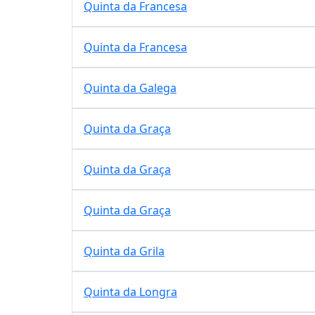
Quinta da Francesa
Quinta da Francesa
Quinta da Galega
Quinta da Graça
Quinta da Graça
Quinta da Graça
Quinta da Grila
Quinta da Longra