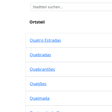
Ortsteil
Quatro Estradas
Quebradas
Quebrantões
Queijões
Queimada