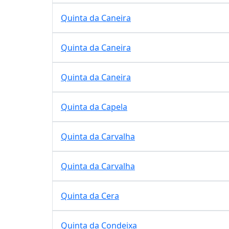
Quinta da Caneira
Quinta da Caneira
Quinta da Caneira
Quinta da Capela
Quinta da Carvalha
Quinta da Carvalha
Quinta da Cera
Quinta da Condeixa