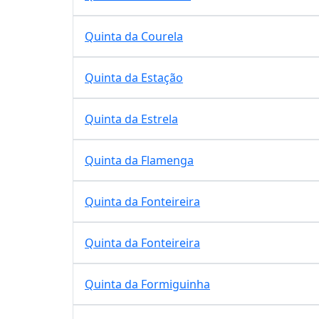
Quinta da Courela
Quinta da Estação
Quinta da Estrela
Quinta da Flamenga
Quinta da Fonteireira
Quinta da Fonteireira
Quinta da Formiguinha