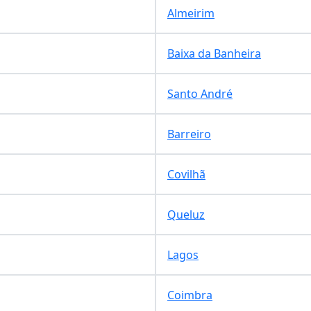
Almeirim
Baixa da Banheira
Santo André
Barreiro
Covilhã
Queluz
Lagos
Coimbra