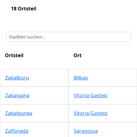
18 Ortsteil
Ortsteil
Ort
Zabalburu
Bilbao
Zabalgana
Vitoria-Gasteiz
Zabalgunea
Vitoria-Gasteiz
Zalfonada
Saragossa