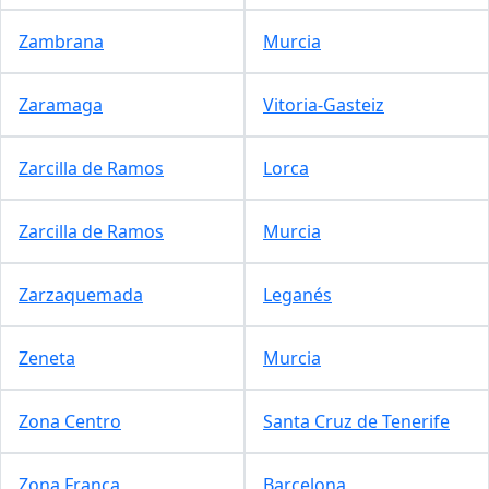
Zambrana
Murcia
Zaramaga
Vitoria-Gasteiz
Zarcilla de Ramos
Lorca
Zarcilla de Ramos
Murcia
Zarzaquemada
Leganés
Zeneta
Murcia
Zona Centro
Santa Cruz de Tenerife
Zona Franca
Barcelona