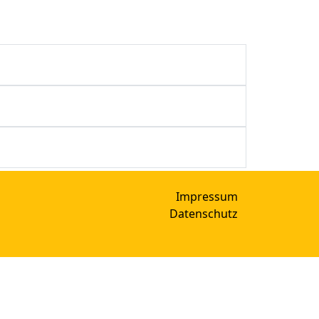
Impressum
Datenschutz