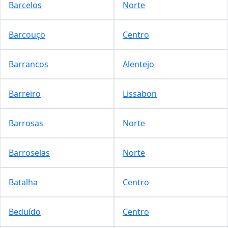
Barcelos
Norte
Barcouço
Centro
Barrancos
Alentejo
Barreiro
Lissabon
Barrosas
Norte
Barroselas
Norte
Batalha
Centro
Beduído
Centro