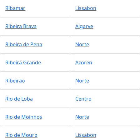
Ribamar
Lissabon
Ribeira Brava
Algarve
Ribeira de Pena
Norte
Ribeira Grande
Azoren
Ribeirão
Norte
Rio de Loba
Centro
Rio de Moinhos
Norte
Rio de Mouro
Lissabon