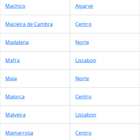
Machico
Algarve
Macieira de Cambra
Centro
Madalena
Norte
Mafra
Lissabon
Maia
Norte
Maiorca
Centro
Malveira
Lissabon
Mamarrosa
Centro