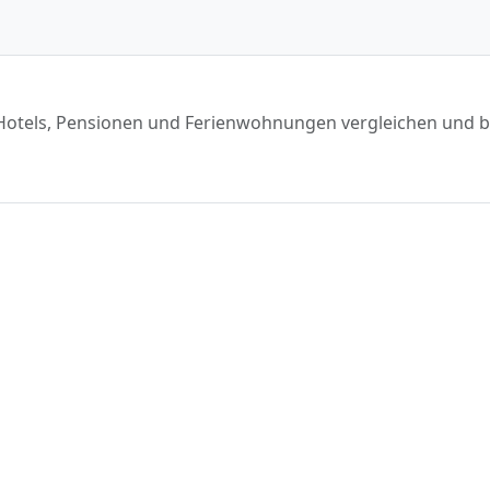
l. Hotels, Pensionen und Ferienwohnungen vergleichen und 