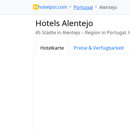
hotelpoi.com
Portugal
Alentejo
Hotels Alentejo
45 Städte in Alentejo – Region in Portuga
Hotelkarte
Preise & Verfügbarkeit